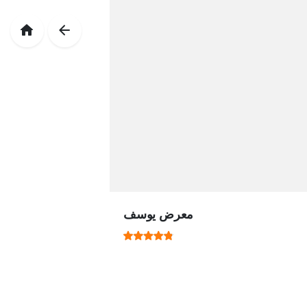
معرض يوسف