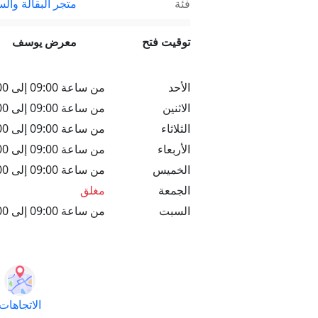
فئة
متجر البقالة وال
توقيت فتح
معرض يوسف
الأحد
من ساعة 09:00 إلى 19:00
الاثنين
من ساعة 09:00 إلى 19:00
الثلاثاء
من ساعة 09:00 إلى 19:00
الأربعاء
من ساعة 09:00 إلى 19:00
الخميس
من ساعة 09:00 إلى 19:00
الجمعة
مغلق
السبت
من ساعة 09:00 إلى 19:00
الاتجاهات