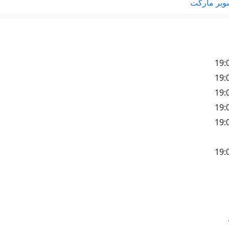
سوبر ماركت