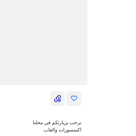
نرحب بزيارتكم في محلنا
اكسسورات والعاب