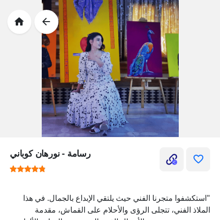
رسامة - نورهان كوباني
"استكشفوا متجرنا الفني حيث يلتقي الإبداع بالجمال. في هذا
الملاذ الفني، تتجلى الرؤى والأحلام على القماش، مقدمة