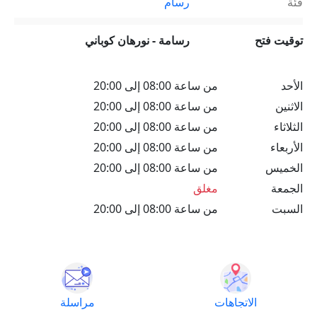
فئة
رسام
توقيت فتح
رسامة - نورهان كوباني
الأحد
من ساعة 08:00 إلى 20:00
الاثنين
من ساعة 08:00 إلى 20:00
الثلاثاء
من ساعة 08:00 إلى 20:00
الأربعاء
من ساعة 08:00 إلى 20:00
الخميس
من ساعة 08:00 إلى 20:00
الجمعة
مغلق
السبت
من ساعة 08:00 إلى 20:00
الاتجاهات
مراسلة