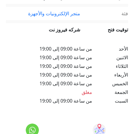
فئة
متجر الإلكترونيات والأجهزة
توقيت فتح
شركه فيروز نت
الأحد
من ساعة 09:00 إلى 19:00
الاثنين
من ساعة 09:00 إلى 19:00
الثلاثاء
من ساعة 09:00 إلى 19:00
الأربعاء
من ساعة 09:00 إلى 19:00
الخميس
من ساعة 09:00 إلى 19:00
الجمعة
مغلق
السبت
من ساعة 09:00 إلى 19:00