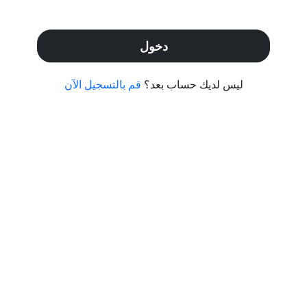
دخول
ليس لديك حساب بعد؟
قم بالتسجيل الآن