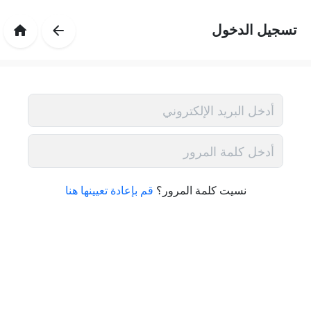
تسجيل الدخول
نسيت كلمة المرور؟
قم بإعادة تعيينها هنا