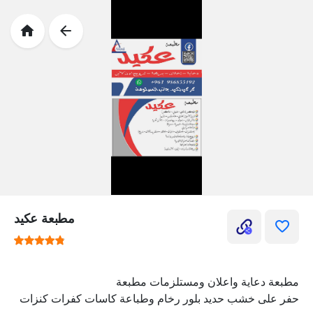
مطبعة عكيد
مطبعة دعاية واعلان ومستلزمات مطبعة
حفر على خشب حديد بلور رخام وطباعة كاسات كفرات كنزات