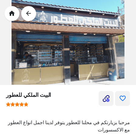
البيت الملكي للعطور
مرحبا بزيارتكم في محلنا للعطور يتوفر لدينا اجمل انواع العطور
مع الاكسسورات