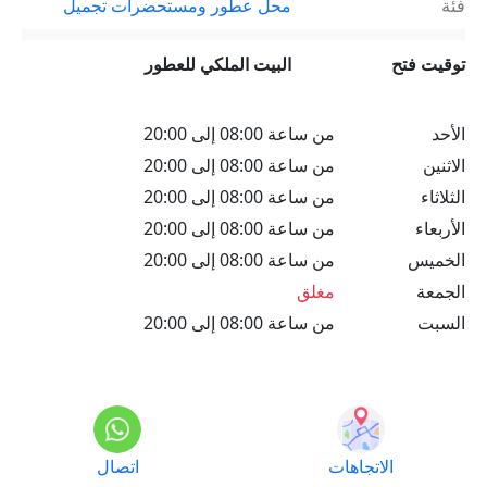
فئة
محل عطور ومستحضرات تجميل
توقيت فتح
البيت الملكي للعطور
الأحد
من ساعة 08:00 إلى 20:00
الاثنين
من ساعة 08:00 إلى 20:00
الثلاثاء
من ساعة 08:00 إلى 20:00
الأربعاء
من ساعة 08:00 إلى 20:00
الخميس
من ساعة 08:00 إلى 20:00
الجمعة
مغلق
السبت
من ساعة 08:00 إلى 20:00
الاتجاهات
اتصال