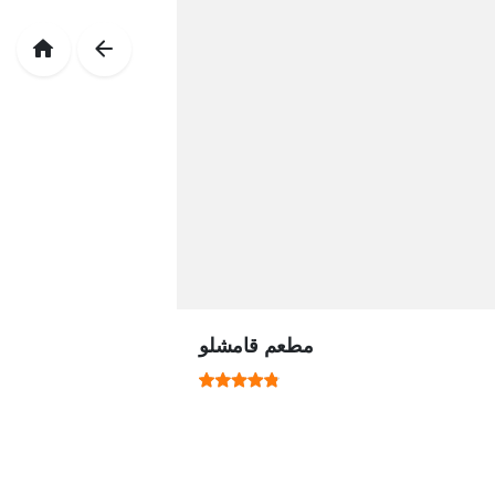
مطعم قامشلو