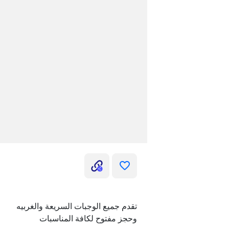
تقدم جميع الوجبات السريعة والغربيه
وحجز مفتوح لكافة المناسبات