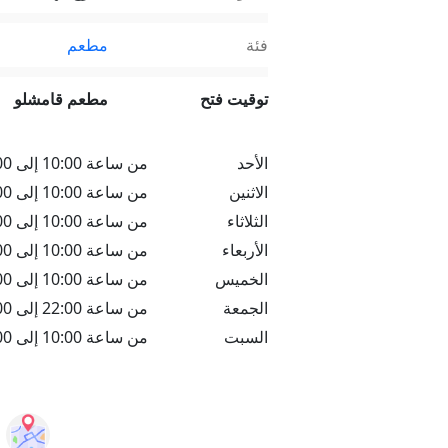
فئة
مطعم
توقيت فتح
مطعم قامشلو
الأحد
من ساعة 10:00 إلى 02:00
الاثنين
من ساعة 10:00 إلى 02:00
الثلاثاء
من ساعة 10:00 إلى 02:00
الأربعاء
من ساعة 10:00 إلى 02:00
الخميس
من ساعة 10:00 إلى 02:00
الجمعة
من ساعة 22:00 إلى 02:00
السبت
من ساعة 10:00 إلى 02:00