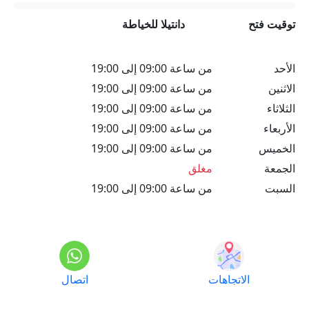
توقيت فتح
دانتيلا للخياطة
الأحد
من ساعة 09:00 إلى 19:00
الاثنين
من ساعة 09:00 إلى 19:00
الثلاثاء
من ساعة 09:00 إلى 19:00
الأربعاء
من ساعة 09:00 إلى 19:00
الخميس
من ساعة 09:00 إلى 19:00
الجمعة
مغلق
السبت
من ساعة 09:00 إلى 19:00
الاتجاهات
اتصال