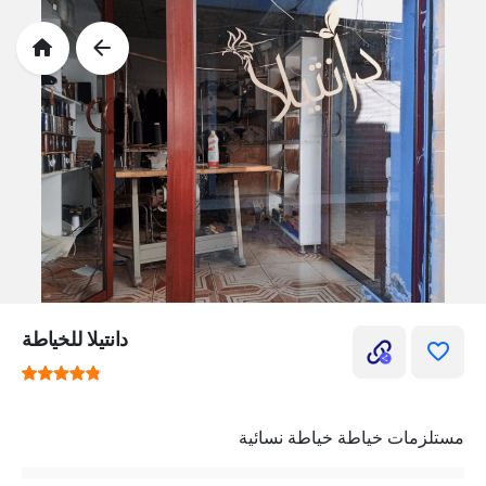
دانتيلا للخياطة
مستلزمات خياطة خياطة نسائية