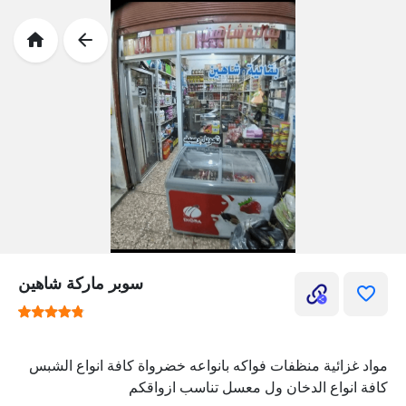
سوبر ماركة شاهين
مواد غزائية منظفات فواكه بانواعه خضرواة كافة انواع الشبس
كافة انواع الدخان ول معسل تناسب ازواقكم