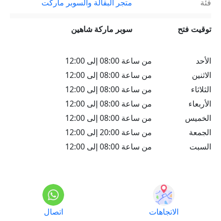
فئة
متجر البقالة والسوبر ماركت
توقيت فتح
سوبر ماركة شاهين
الأحد
من ساعة 08:00 إلى 12:00
الاثنين
من ساعة 08:00 إلى 12:00
الثلاثاء
من ساعة 08:00 إلى 12:00
الأربعاء
من ساعة 08:00 إلى 12:00
الخميس
من ساعة 08:00 إلى 12:00
الجمعة
من ساعة 20:00 إلى 12:00
السبت
من ساعة 08:00 إلى 12:00
الاتجاهات
اتصال