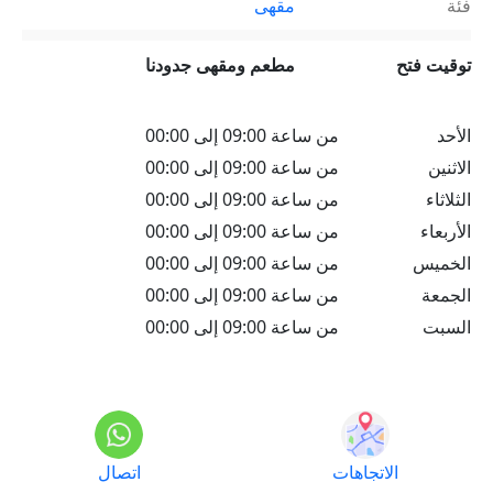
فئة
مقهى
توقيت فتح
مطعم ومقهى جدودنا
الأحد
من ساعة 09:00 إلى 00:00
الاثنين
من ساعة 09:00 إلى 00:00
الثلاثاء
من ساعة 09:00 إلى 00:00
الأربعاء
من ساعة 09:00 إلى 00:00
الخميس
من ساعة 09:00 إلى 00:00
الجمعة
من ساعة 09:00 إلى 00:00
السبت
من ساعة 09:00 إلى 00:00
الاتجاهات
اتصال