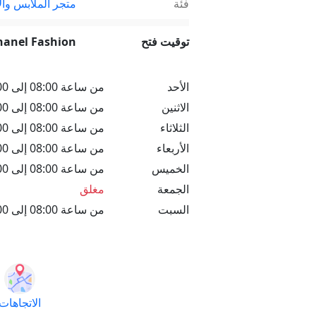
فئة
متجر الملابس وال
توقيت فتح
hanel Fashion
الأحد
من ساعة 08:00 إلى 20:00
الاثنين
من ساعة 08:00 إلى 20:00
الثلاثاء
من ساعة 08:00 إلى 20:00
الأربعاء
من ساعة 08:00 إلى 20:00
الخميس
من ساعة 08:00 إلى 20:00
الجمعة
مغلق
السبت
من ساعة 08:00 إلى 20:00
الاتجاهات