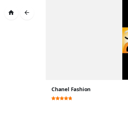
Chanel Fashion