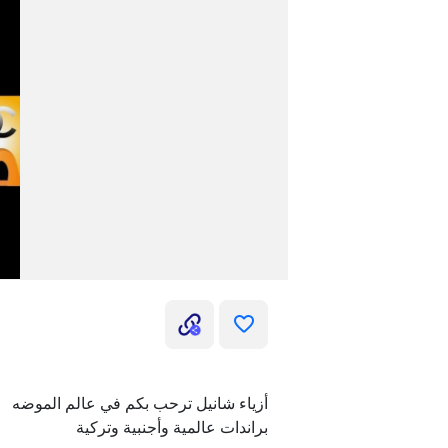
أزياء شانيل ترحب بكم في عالم الموضه
براندات عالمية وأجنبية وتركية