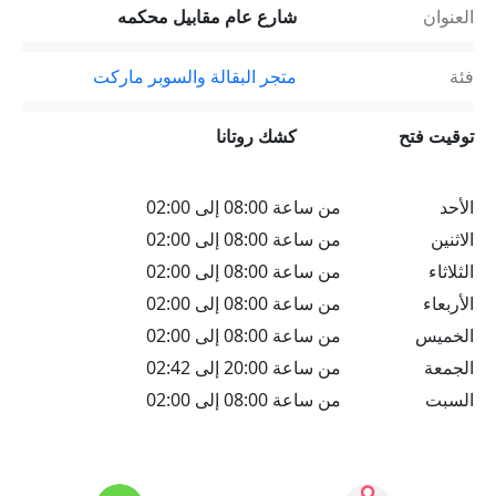
العنوان
شارع عام مقابيل محكمه
فئة
متجر البقالة والسوبر ماركت
توقيت فتح
كشك روتانا
الأحد
من ساعة 08:00 إلى 02:00
الاثنين
من ساعة 08:00 إلى 02:00
الثلاثاء
من ساعة 08:00 إلى 02:00
الأربعاء
من ساعة 08:00 إلى 02:00
الخميس
من ساعة 08:00 إلى 02:00
الجمعة
من ساعة 20:00 إلى 02:42
السبت
من ساعة 08:00 إلى 02:00