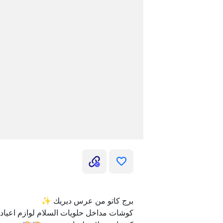
برج كاتو من عرس ديريك ✨
كوشات مداخل حلويات السلام لوازم اعياد 