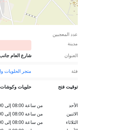
عدد المعجبين
مدينة
العنوان
شارع العام جانب
فئة
متجر الحلويات و
توقيت فتح
حلويات وكوشات 
الأحد
من ساعة 08:00 إلى 22:00
الاثنين
من ساعة 08:00 إلى 22:00
الثلاثاء
من ساعة 08:00 إلى 22:00