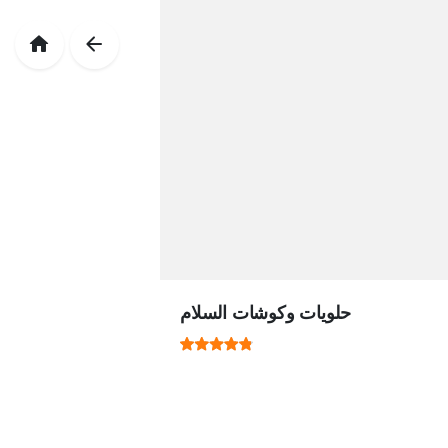
حلويات وكوشات السلام