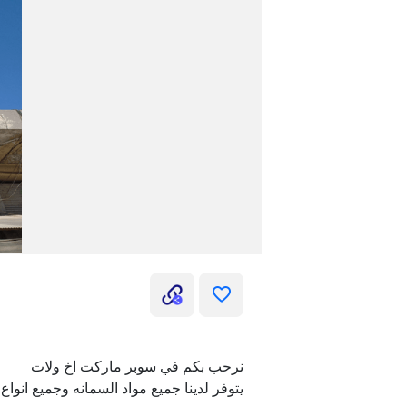
نرحب بكم في سوبر ماركت اخ ولات
يتوفر لدينا جميع مواد السمانه وجميع انواع