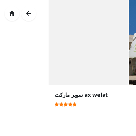
سوبر ماركت ax welat