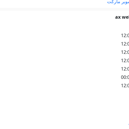
سوبر ماركت