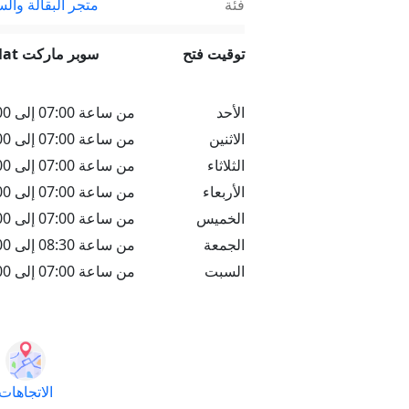
فئة
متجر البقالة وال
توقيت فتح
سوبر ماركت ax welat
الأحد
من ساعة 07:00 إلى 12:00
الاثنين
من ساعة 07:00 إلى 12:00
الثلاثاء
من ساعة 07:00 إلى 12:00
الأربعاء
من ساعة 07:00 إلى 12:00
الخميس
من ساعة 07:00 إلى 12:00
الجمعة
من ساعة 08:30 إلى 00:00
السبت
من ساعة 07:00 إلى 12:00
الاتجاهات