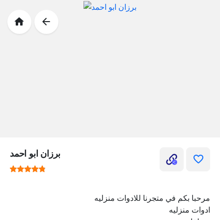
برزان ابو احمد
مرحبا بكم في متجرنا للادوات منزليه
ادوات منزليه