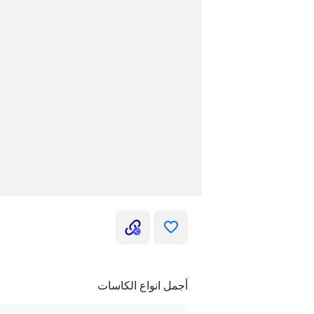
أجمل انواع الكاسات