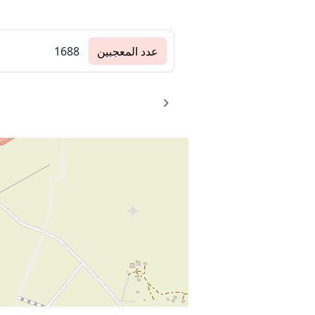
عدد المعجبين
1688