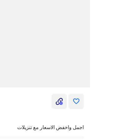
اجمل واخفض الاسعار مع تنزيلات