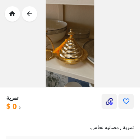
تمرية
$
0
0
تمرية رمضانيه نحاس.