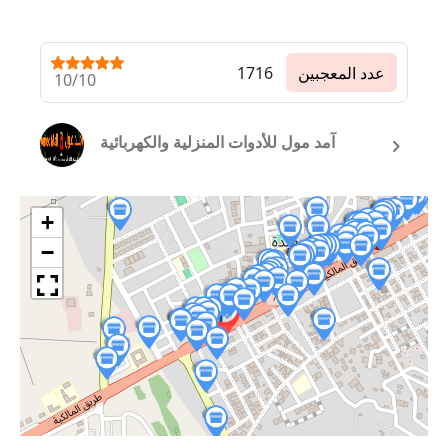
عدد المعجبين
1716
10/10
آمد مول للأدوات المنزلية والكهربائية
+
−