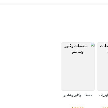
ليزرات
منضفات وكلور وشامبو