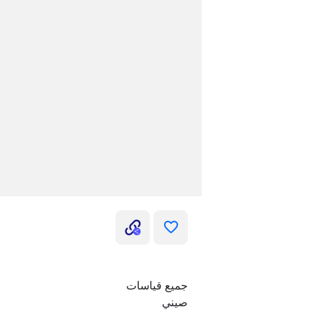
جميع قياسات
صيني