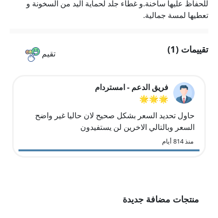
للحفاظ عليها ساخنة.و غطاء جلد لحماية اليد من السخونة و
تعطيها لمسة جمالية.
تقييمات (1)
تقيم
فريق الدعم - امستردام
🌟🌟🌟
حاول تحديد السعر بشكل صحيح لان حاليا غير واضح
السعر وبالتالي الاخرين لن يستفيدون
منذ 814 أيام
منتجات مضافة جديدة