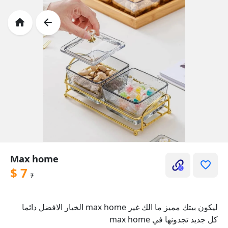
Max home
$
7
7
ليكون بيتك مميز ما الك غير max home الخيار الافضل دائما
كل جديد تجدونها في max home