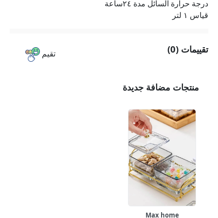
درجة حرارة السائل مدة ٢٤ساعة
قياس ١ لتر
تقييمات (0)
تقيم
منتجات مضافة جديدة
Max home