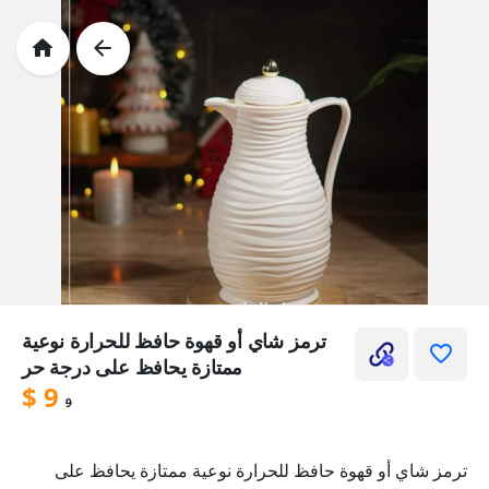
ترمز شاي أو قهوة حافظ للحرارة نوعية
ممتازة يحافظ على درجة حر
$
9
9
ترمز شاي أو قهوة حافظ للحرارة نوعية ممتازة يحافظ على