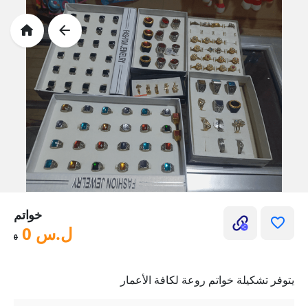
خواتم
ل.س
0
0
يتوفر تشكيلة خواتم روعة لكافة الأعمار