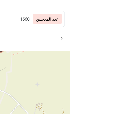
عدد المعجبين
1660