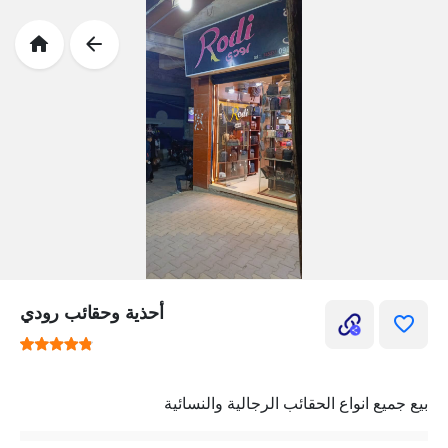
أحذية وحقائب رودي
بيع جميع انواع الحقائب الرجالية والنسائية