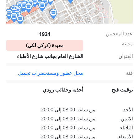
عدد المعجبين
1924
مدينة
معبدة (كركي لكي)
العنوان
الشارع العام بجانب شارع الأطباء
فئة
محل عطور ومستحضرات تجميل
توقيت فتح
أحذية وحقائب رودي
الأحد
من ساعة 08:00 إلى 20:00
الاثنين
من ساعة 08:00 إلى 20:00
الثلاثاء
من ساعة 08:00 إلى 20:00
الأربعاء
من ساعة 08:00 إلى 20:00