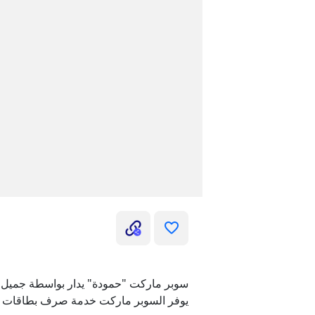
سوبر ماركت "حمودة" يدار بواسطة جميل ح
يوفر السوبر ماركت خدمة صرف بطاقات ال