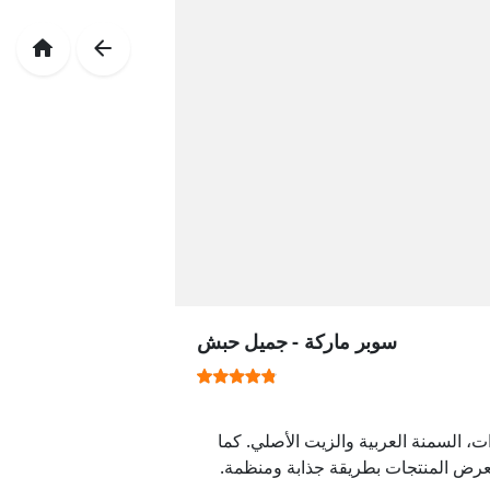
سوبر ماركة - جميل حبش
 السمنة العربية والزيت الأصلي. كما
رض المنتجات بطريقة جذابة ومنظمة.