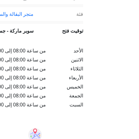
فئة
متجر البقالة وال
توقيت فتح
سوبر ماركة - ج
الأحد
من ساعة 08:00 إلى 22:00
الاثنين
من ساعة 08:00 إلى 22:00
الثلاثاء
من ساعة 08:00 إلى 22:00
الأربعاء
من ساعة 08:00 إلى 22:00
الخميس
من ساعة 08:00 إلى 22:00
الجمعة
من ساعة 08:00 إلى 22:00
السبت
من ساعة 08:00 إلى 22:00