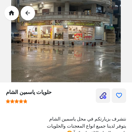
حلويات ياسمين الشام
نتشرف بزيارتكم في محل ياسمين الشام
يتوفر لدينا جميع انواع المعجنات والحلويات