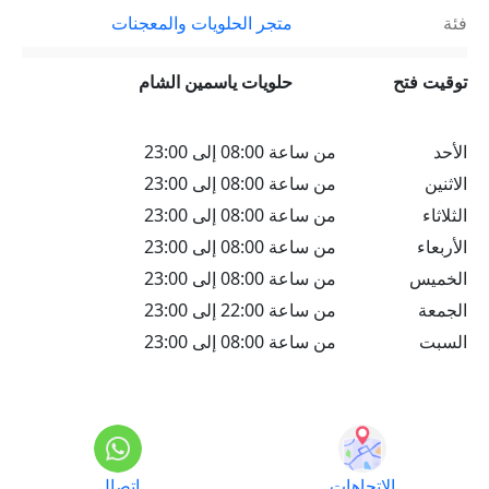
فئة
متجر الحلويات والمعجنات
توقيت فتح
حلويات ياسمين الشام
الأحد
من ساعة 08:00 إلى 23:00
الاثنين
من ساعة 08:00 إلى 23:00
الثلاثاء
من ساعة 08:00 إلى 23:00
الأربعاء
من ساعة 08:00 إلى 23:00
الخميس
من ساعة 08:00 إلى 23:00
الجمعة
من ساعة 22:00 إلى 23:00
السبت
من ساعة 08:00 إلى 23:00
الاتجاهات
اتصال