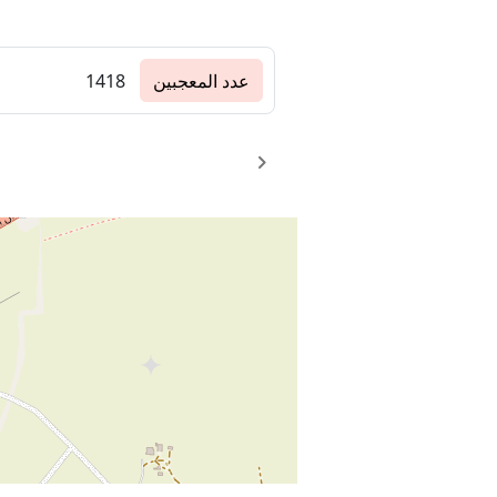
عدد المعجبين
1418