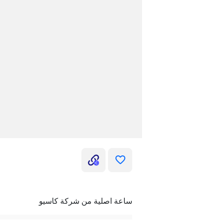
ساعة اصلية من شركة كاسيو