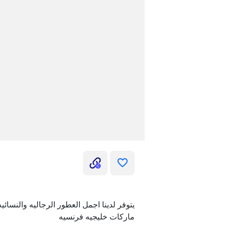
يتوفر لدينا اجمل العطور الرجاليه والنسائيه
ماركات خليجيه فرنسيه