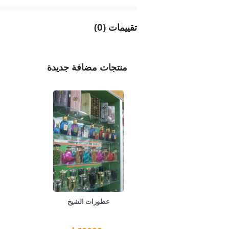
تقييمات (0)
منتجات مضافة جديدة
عطورات الشيخ