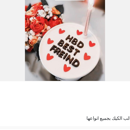
ب الكيك بجميع انواعها