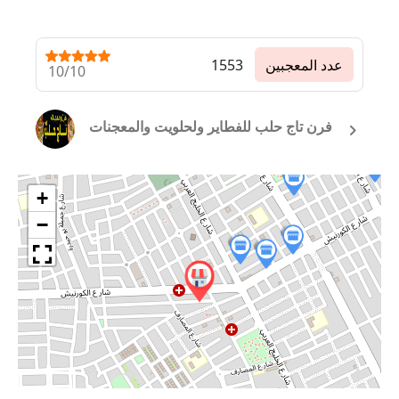
عدد المعجبين
1553
10/10
فرن تاج حلب للفطاير ولحلويت والمعجنات
+
−