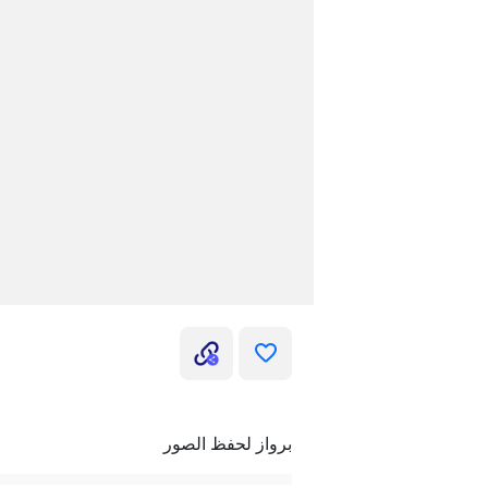
برواز لحفظ الصور