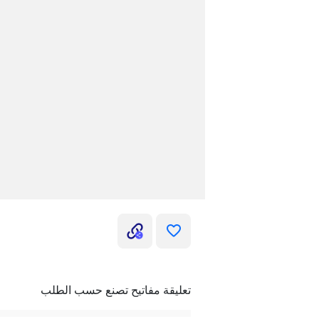
تعليقة مفاتيح تصنع حسب الطلب