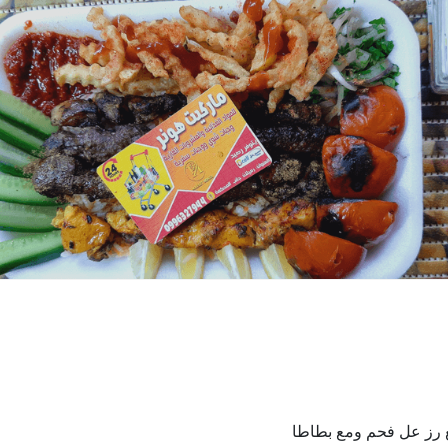
رز عل فحم ومع بطاطا