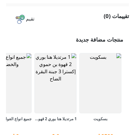
تقييمات (0)
تقيم
منتجات مضافة جديدة
بسكويت
1 مرتديلا هنا بوري 2 قهوة بن حموي إكسترا 3 جبنة البقرة الضاح