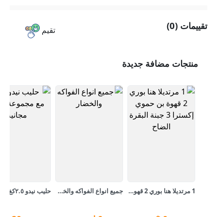
تقييمات (0)
تقيم
منتجات مضافة جديدة
1 مرتديلا هنا بوري 2 قهوة بن حموي إكسترا 3 جبنة البقرة الضاح
جميع انواع الفواكه والخضار