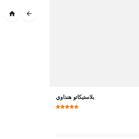
بلاستيكاتو هنداوي