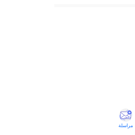
مراسلة