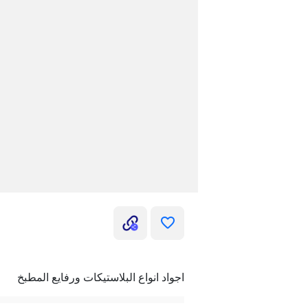
اجواد انواع البلاستيكات ورفايع المطبخ