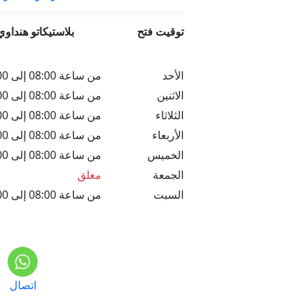
توقيت فتح
بلاستيكاتو هنداوي
الأحد
من ساعة 08:00 إلى 20:00
الاثنين
من ساعة 08:00 إلى 20:00
الثلاثاء
من ساعة 08:00 إلى 20:00
الأربعاء
من ساعة 08:00 إلى 20:00
الخميس
من ساعة 08:00 إلى 20:00
الجمعة
مغلق
السبت
من ساعة 08:00 إلى 20:00
اتصال