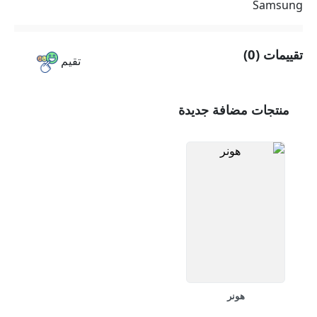
Samsung
تقييمات (0)
تقيم
منتجات مضافة جديدة
هونر