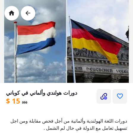
دورات هولندي وألماني في كوباني
$
15
350
دورات اللغة الهولندية وألمانية من أجل فحص مقابلة ومن اجل
تسهيل تعامل مع الدولة في حال لم الشمل .