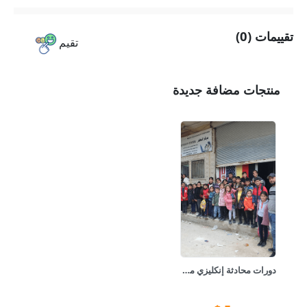
تقييمات (0)
تقيم
منتجات مضافة جديدة
دورات محادثة إنكليزي من الصفر