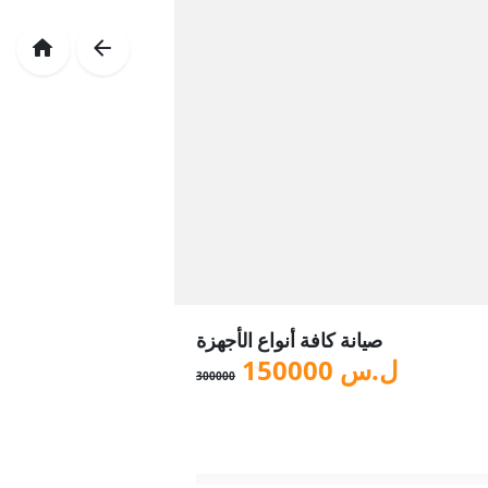
صيانة كافة أنواع الأجهزة
ل.س
150000
300000