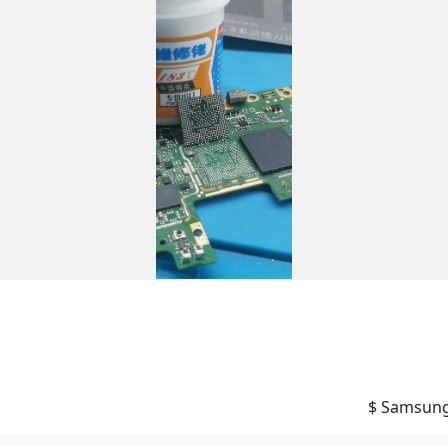
Samsung 