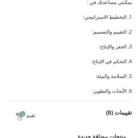
يمكنني مساعدتك في :
1. التخطيط الاستراتيجي:
2. التقييم والتصميم:
3. الحفر والإنتاج:
4. التحكم في الإنتاج:
5. السلامة والبيئة:
6. الأبحاث والتطوير:
تقييمات (0)
تقيم
منتجات مضافة جديدة