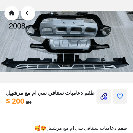
طقم دعاميات سنتافي سي ام مع مرشبيل
$
200
200
طقم دعاميات سنتافي سي ام مع مرشبيل😍🥰