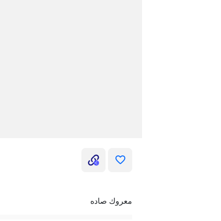
معروك صاده