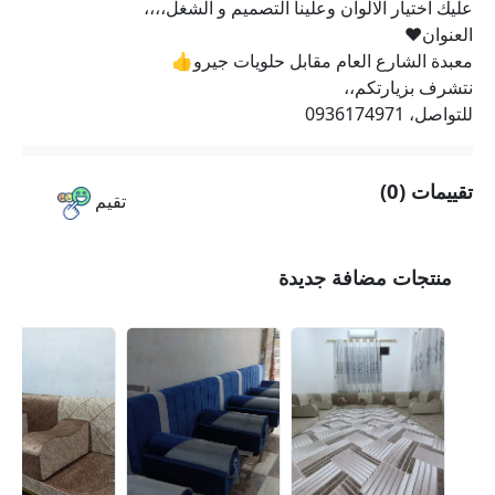
عليك اختيار الالوان وعلينا التصميم و الشغل،،،،
العنوان♥
معبدة الشارع العام مقابل حلويات جيرو👍
نتشرف بزيارتكم،،
للتواصل، 0936174971
تقييمات (0)
تقيم
منتجات مضافة جديدة