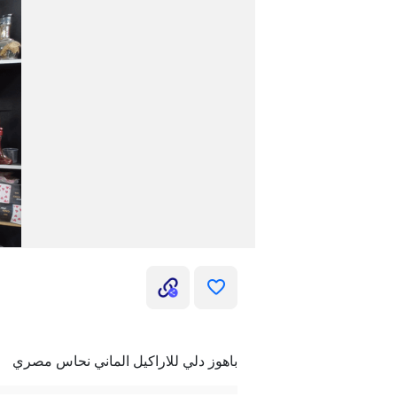
باهوز دلي للاراكيل الماني نحاس مصري