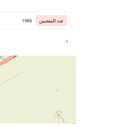
عدد المعجبين
1986