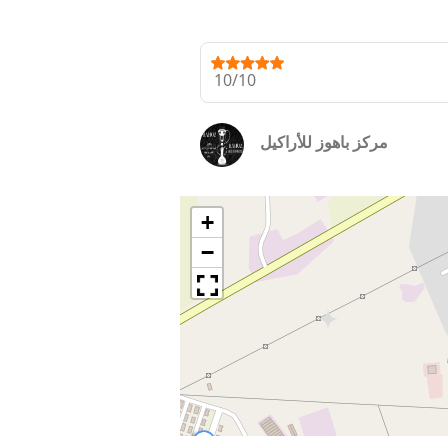
10/10
مركز باهوز للأراكيل
+
−