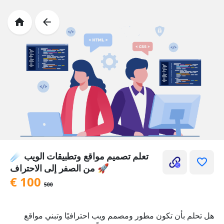
تعلم تصميم مواقع وتطبيقات الويب ☄️
من الصفر إلى الاحتراف 🚀
€
100
500
هل تحلم بأن تكون مطور ومصمم ويب احترافيًا وتبني مواقع