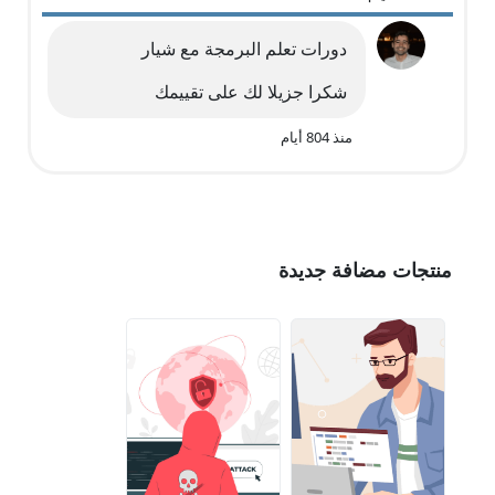
دورات تعلم البرمجة مع شيار
شكرا جزيلا لك على تقييمك
منذ 804 أيام
منتجات مضافة جديدة