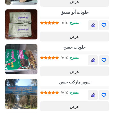
عرض
حلويات أبو صديق
مفتوح
9/10
عرض
حلويات حسن
مفتوح
9/10
عرض
سوبر ماركت حسن
مفتوح
9/10
عرض