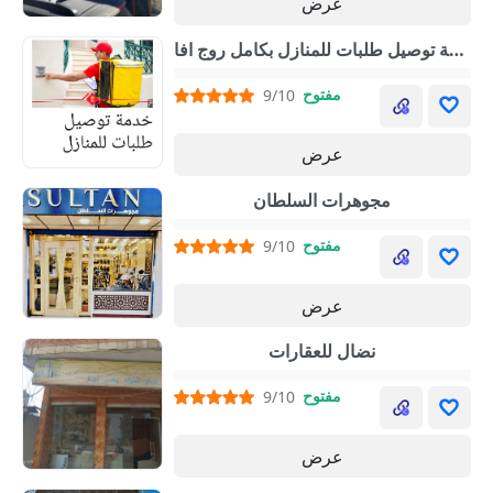
عرض
خدمة توصيل طلبات للمنازل بكامل روج افا
مفتوح
9/10
عرض
مجوهرات السلطان
مفتوح
9/10
عرض
نضال للعقارات
مفتوح
9/10
عرض