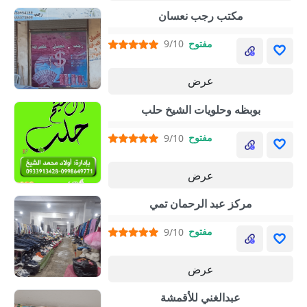
مكتب رجب نعسان
مفتوح
9/10
عرض
بوبظه وحلويات الشيخ حلب
مفتوح
9/10
عرض
مركز عبد الرحمان تمي
مفتوح
9/10
عرض
عبدالغني للأقمشة