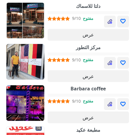
دلتا للاسماك
مفتوح
9/10
عرض
مركز التطور
مفتوح
9/10
عرض
Barbara coffee
مفتوح
9/10
عرض
مطبعة عكيد