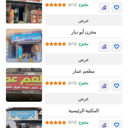
مفتوح
9/10
عرض
مخزن أبو ديار
مفتوح
9/10
عرض
مطعم عمار
مفتوح
9/10
عرض
المكتبة الرئيسية
مفتوح
9/10