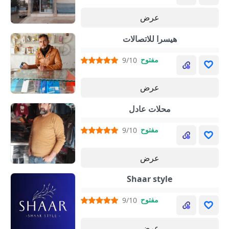
عرض
هيسرا للاتصالات
مفتوح
9/10
عرض
محلات عادل
مفتوح
9/10
عرض
Shaar style
مفتوح
9/10
عرض