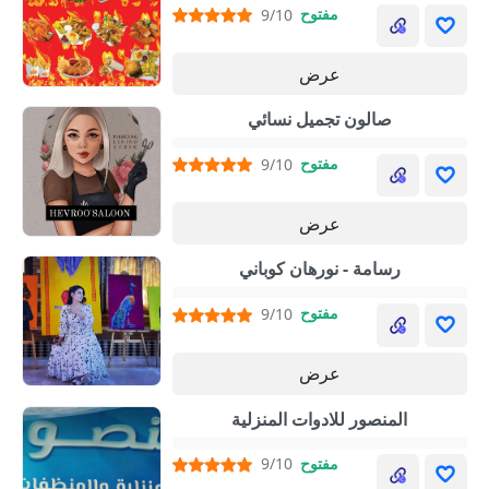
مفتوح
9/10
عرض
صالون تجميل نسائي
مفتوح
9/10
عرض
رسامة - نورهان كوباني
مفتوح
9/10
عرض
المنصور للادوات المنزلية
مفتوح
9/10