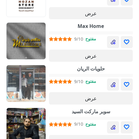
عرض
Max Home
مفتوح
9/10
عرض
حلويات الريان
مفتوح
9/10
عرض
سوبر ماركت السيد
مفتوح
9/10