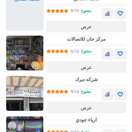
مفتوح
9/10
عرض
مركز جان للاتصالات
مفتوح
9/10
عرض
شركه ديرك
مفتوح
9/10
عرض
ازياء جودي
مفتوح
9/10