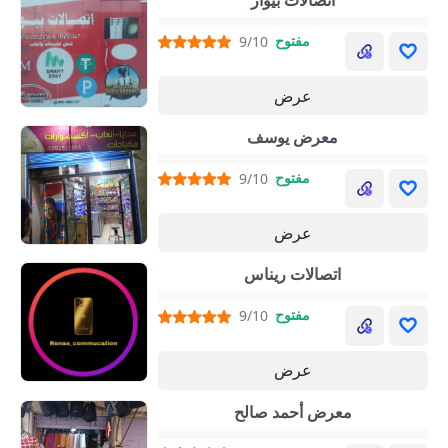
اتصالات بيوار
مفتوح
9/10
عرض
معرض يوسف
مفتوح
9/10
عرض
اتصالات ريناس
مفتوح
9/10
عرض
معرض أحمد صالح