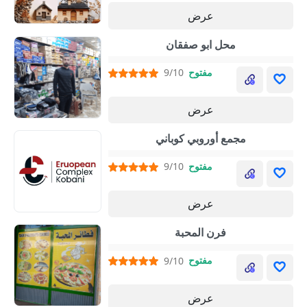
عرض
محل ابو صفقان
مفتوح
9/10
عرض
مجمع أوروبي كوباني
مفتوح
9/10
عرض
فرن المحبة
مفتوح
9/10
عرض