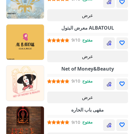
عرض
معرض البتول ALBATOUL
مفتوح
9/10
عرض
Net of Money&Beauty
مفتوح
9/10
عرض
مقهى باب الحاره
مفتوح
9/10