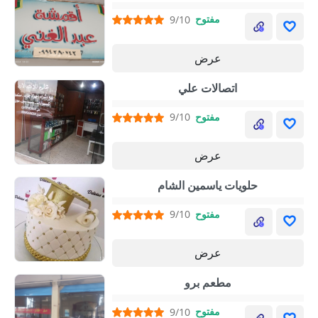
مفتوح
9/10
عرض
اتصالات علي
مفتوح
9/10
عرض
حلويات ياسمين الشام
مفتوح
9/10
عرض
مطعم برو
مفتوح
9/10