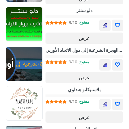
دلو سنتر
مفتوح
9/10
عرض
ارشادات في الهجرة الشرعية إلى دول الاتحاد الأوربي
مفتوح
9/10
عرض
بلاستيكاتو هنداوي
مفتوح
9/10
عرض