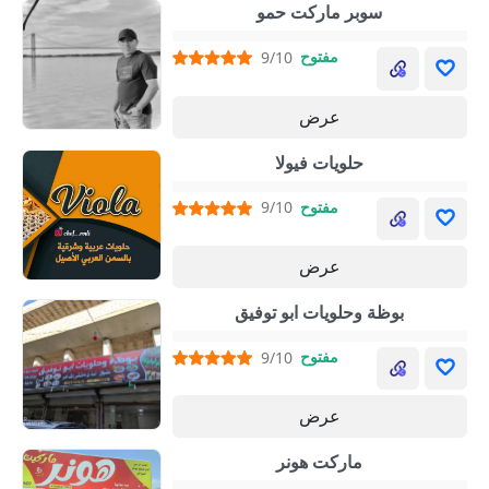
سوبر ماركت حمو
مفتوح
9/10
عرض
حلويات فيولا
مفتوح
9/10
عرض
بوظة وحلويات ابو توفيق
مفتوح
9/10
عرض
ماركت هونر