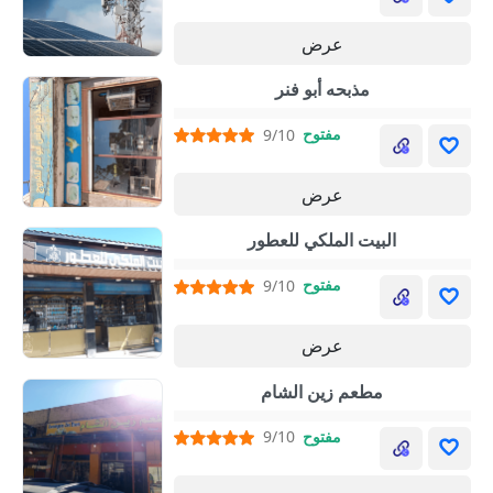
عرض
مذبحه أبو فنر
مفتوح
9/10
عرض
البيت الملكي للعطور
مفتوح
9/10
عرض
مطعم زين الشام
مفتوح
9/10