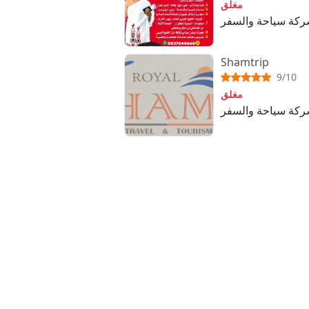
مغلق
ركة سياحة والسفر
Shamtrip
9/10
مغلق
شركة سياحة والسفر