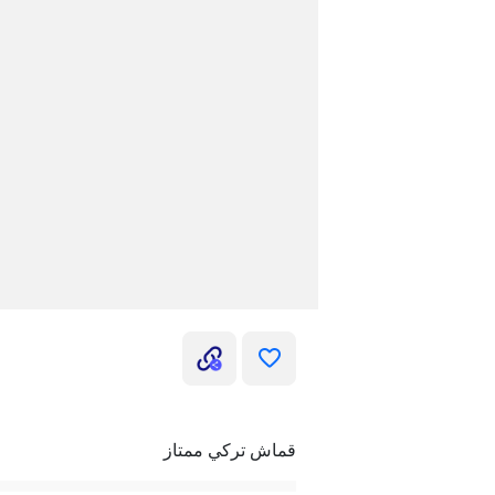
قماش تركي ممتاز