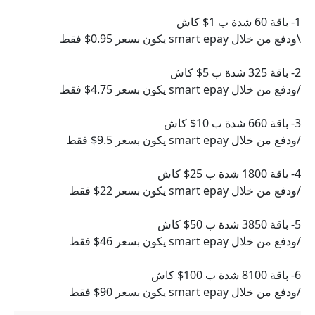
1- باقة 60 شدة ب 1$ كاش
\ودفع من خلال smart epay يكون بسعر 0.95$ فقط
2- باقة 325 شدة ب 5$ كاش
/ودفع من خلال smart epay يكون بسعر 4.75$ فقط
3- باقة 660 شدة ب 10$ كاش
/ودفع من خلال smart epay يكون بسعر 9.5$ فقط
4- باقة 1800 شدة ب 25$ كاش
/ودفع من خلال smart epay يكون بسعر 22$ فقط
5- باقة 3850 شدة ب 50$ كاش
/ودفع من خلال smart epay يكون بسعر 46$ فقط
6- باقة 8100 شدة ب 100$ كاش
/ودفع من خلال smart epay يكون بسعر 90$ فقط